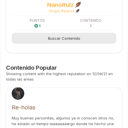
NanoRulz
Grupo Roleros
PUNTOS
CONTENIDO
1
1
Buscar Contenido
Contenido Popular
Showing content with the highest reputation on 12/09/21 en
todas las areas
Re-holas
Muy buenas personitas, algunos ya m conocen otros no,
he estado un tiempo laaaaaaaargo donde he hecho una