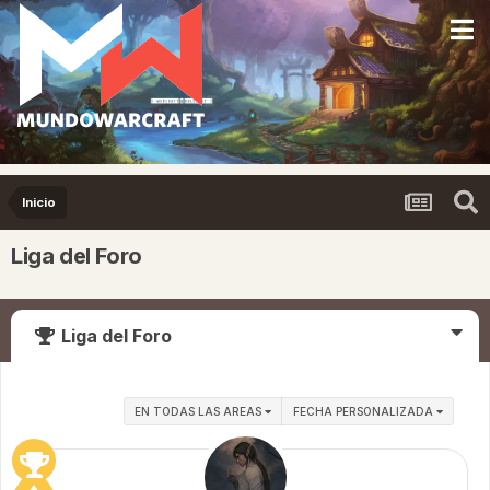
Inicio
Liga del Foro
Liga del Foro
EN TODAS LAS AREAS
FECHA PERSONALIZADA