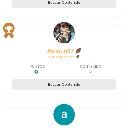
Buscar Contenido
Xelsium17
Grupo Roleros
PUNTOS
CONTENIDO
1
2
Buscar Contenido