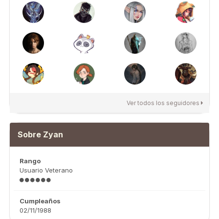
Ver todos los seguidores
Sobre Zyan
Rango
Usuario Veterano
Cumpleaños
02/11/1988