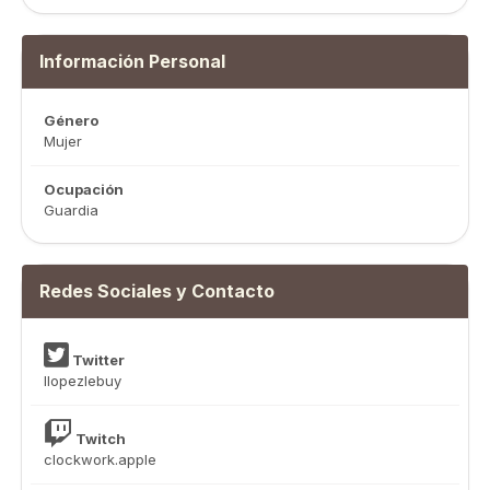
Información Personal
Género
Mujer
Ocupación
Guardia
Redes Sociales y Contacto
Twitter
llopezlebuy
Twitch
clockwork.apple