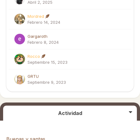
Abril 2, 2025
Mordred
Febrero 14, 2024
Gargaroth
Febrero 8, 2024
Rocco
Septiembre 15, 2023
GRTU
Septiembre 9, 2023
Actividad
Buenas y santas.