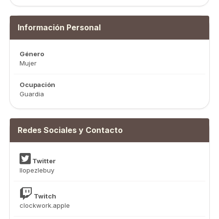
Información Personal
Género
Mujer
Ocupación
Guardia
Redes Sociales y Contacto
Twitter
llopezlebuy
Twitch
clockwork.apple