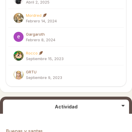
Abril 2, 2025
Mordred
Febrero 14, 2024
Gargaroth
Febrero 8, 2024
Rocco
Septiembre 15, 2023
GRTU
Septiembre 9, 2023
Actividad
Buenas y santas.