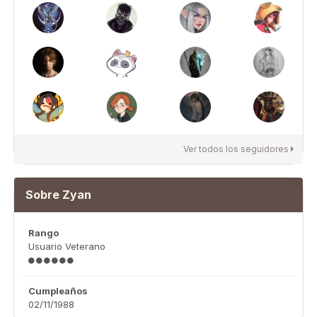
Ver todos los seguidores
Sobre Zyan
Rango
Usuario Veterano
Cumpleaños
02/11/1988