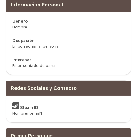
Información Personal
Género
Hombre
Ocupación
Emborrachar al personal
Intereses
Estar sentado de pana
Redes Sociales y Contacto
Steam ID
Nombrenormal1
Primer Personaje