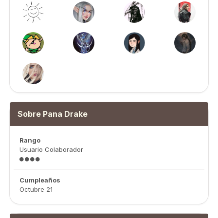
Sobre Pana Drake
Rango
Usuario Colaborador
Cumpleaños
Octubre 21