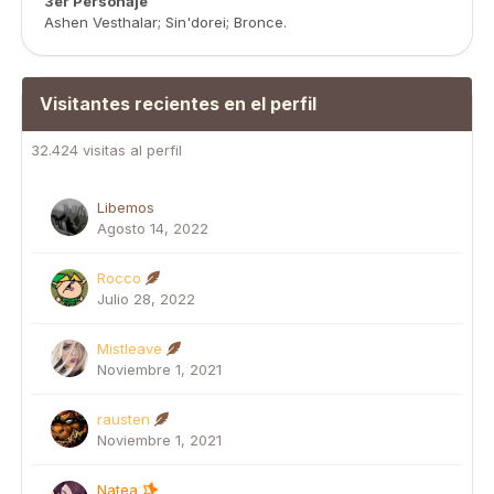
3er Personaje
Ashen Vesthalar; Sin'dorei; Bronce.
Visitantes recientes en el perfil
32.424 visitas al perfil
Libemos
Agosto 14, 2022
Rocco
Julio 28, 2022
Mistleave
Noviembre 1, 2021
rausten
Noviembre 1, 2021
Natea