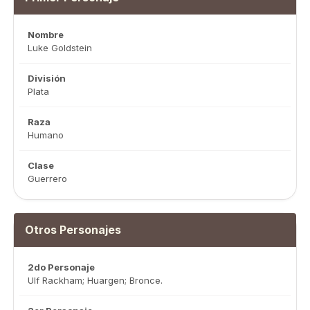
Nombre
Luke Goldstein
División
Plata
Raza
Humano
Clase
Guerrero
Otros Personajes
2do Personaje
Ulf Rackham; Huargen; Bronce.