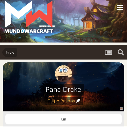
Inicio
Pana Drake
Grupo Roleros