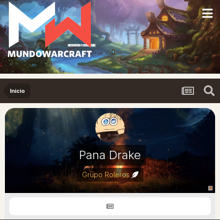
Inicio
Pana Drake
Grupo Roleros