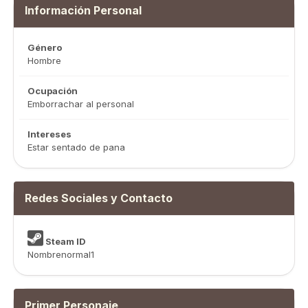
Información Personal
Género
Hombre
Ocupación
Emborrachar al personal
Intereses
Estar sentado de pana
Redes Sociales y Contacto
Steam ID
Nombrenormal1
Primer Personaje