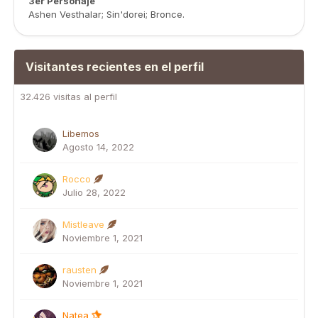
3er Personaje
Ashen Vesthalar; Sin'dorei; Bronce.
Visitantes recientes en el perfil
32.426 visitas al perfil
Libemos
Agosto 14, 2022
Rocco
Julio 28, 2022
Mistleave
Noviembre 1, 2021
rausten
Noviembre 1, 2021
Natea