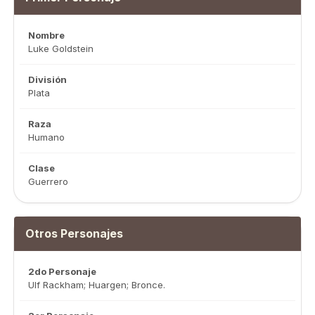
Nombre
Luke Goldstein
División
Plata
Raza
Humano
Clase
Guerrero
Otros Personajes
2do Personaje
Ulf Rackham; Huargen; Bronce.