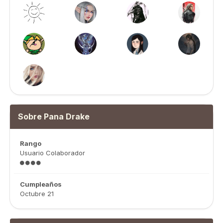
Sobre Pana Drake
Rango
Usuario Colaborador
Cumpleaños
Octubre 21