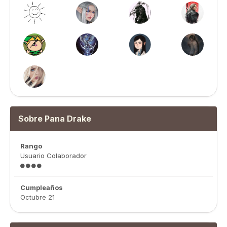
Sobre Pana Drake
Rango
Usuario Colaborador
Cumpleaños
Octubre 21