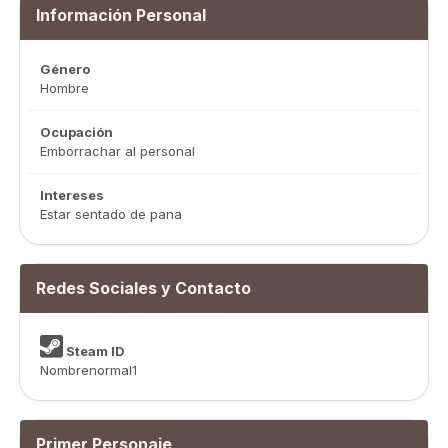
Información Personal
Género
Hombre
Ocupación
Emborrachar al personal
Intereses
Estar sentado de pana
Redes Sociales y Contacto
Steam ID
Nombrenormal1
Primer Personaje