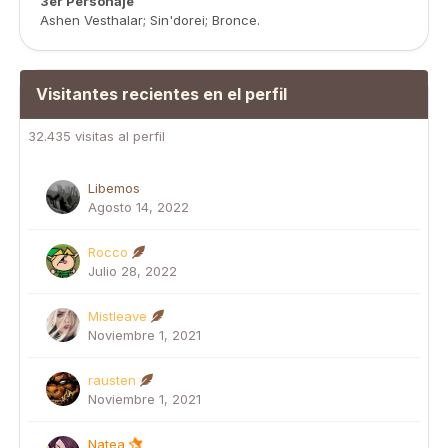
3er Personaje
Ashen Vesthalar; Sin'dorei; Bronce.
Visitantes recientes en el perfil
32.435 visitas al perfil
Libemos
Agosto 14, 2022
Rocco
Julio 28, 2022
Mistleave
Noviembre 1, 2021
rausten
Noviembre 1, 2021
Natea