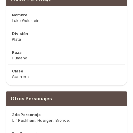
Nombre
Luke Goldstein
División
Plata
Raza
Humano
Clase
Guerrero
Otros Personajes
2do Personaje
Ulf Rackham; Huargen; Bronce.