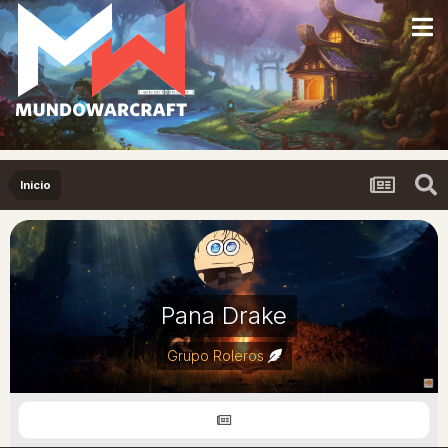
Inicio
Pana Drake
Grupo Roleros