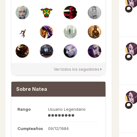
Ver todos los seguidores
Sobre Natea
Rango
Usuario Legendario
Cumpleaños
09/12/1984