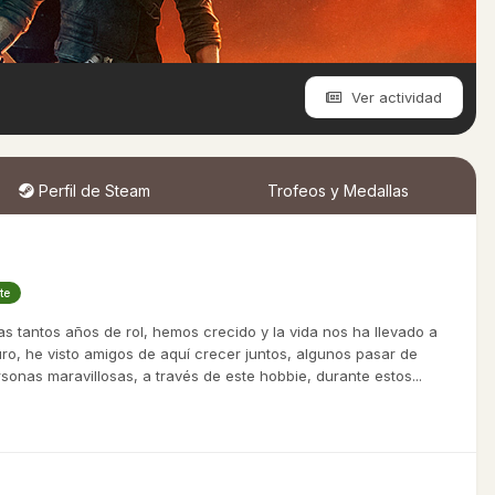
Ver actividad
Perfil de Steam
Trofeos y Medallas
te
s tantos años de rol, hemos crecido y la vida nos ha llevado a
ro, he visto amigos de aquí crecer juntos, algunos pasar de
sonas maravillosas, a través de este hobbie, durante estos...