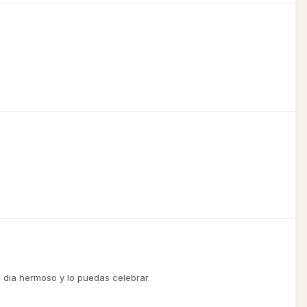
 dia hermoso y lo puedas celebrar