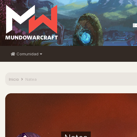
Comunidad
Inicio
Natea