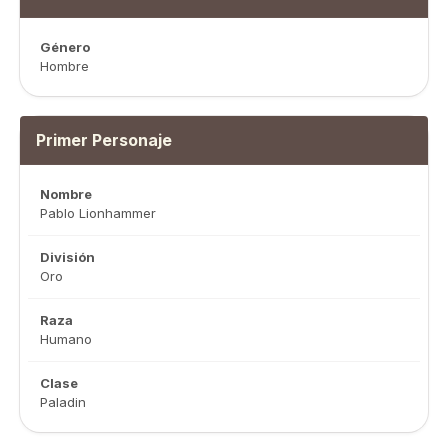
Género
Hombre
Primer Personaje
Nombre
Pablo Lionhammer
División
Oro
Raza
Humano
Clase
Paladin