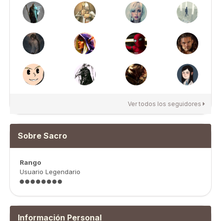
Ver todos los seguidores
Sobre Sacro
Rango
Usuario Legendario
Información Personal