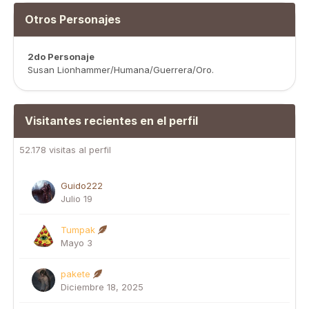
Otros Personajes
2do Personaje
Susan Lionhammer/Humana/Guerrera/Oro.
Visitantes recientes en el perfil
52.178 visitas al perfil
Guido222
Julio 19
Tumpak
Mayo 3
pakete
Diciembre 18, 2025