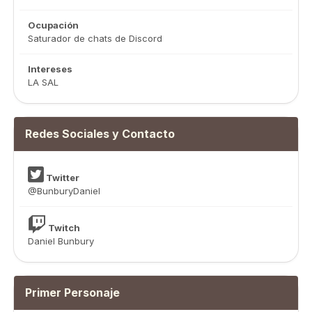
Ocupación
Saturador de chats de Discord
Intereses
LA SAL
Redes Sociales y Contacto
Twitter
@BunburyDaniel
Twitch
Daniel Bunbury
Primer Personaje