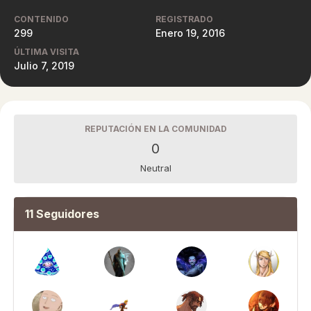
CONTENIDO
REGISTRADO
299
Enero 19, 2016
ÚLTIMA VISITA
Julio 7, 2019
REPUTACIÓN EN LA COMUNIDAD
0
Neutral
11 Seguidores