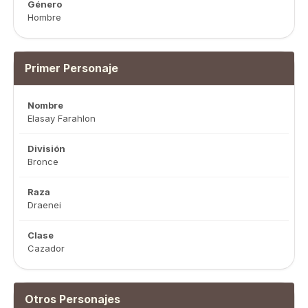
Género
Hombre
Primer Personaje
Nombre
Elasay Farahlon
División
Bronce
Raza
Draenei
Clase
Cazador
Otros Personajes