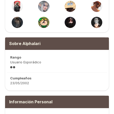
Sobre Alphalari
Rango
Usuario Esporádico
Cumpleaños
23/05/2002
Información Personal