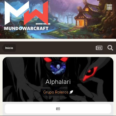
Inicio
Alphalari
Grupo Roleros