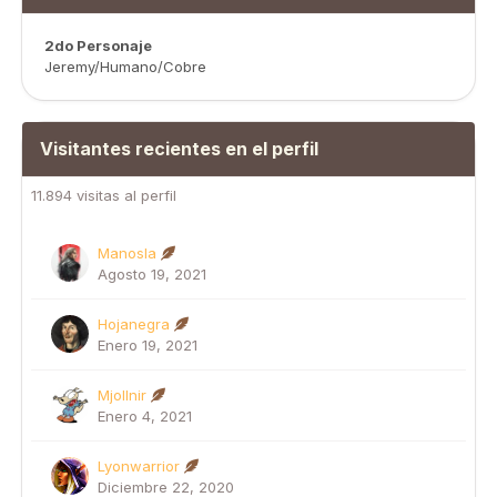
2do Personaje
Jeremy/Humano/Cobre
Visitantes recientes en el perfil
11.894 visitas al perfil
Manosla
Agosto 19, 2021
Hojanegra
Enero 19, 2021
Mjollnir
Enero 4, 2021
Lyonwarrior
Diciembre 22, 2020