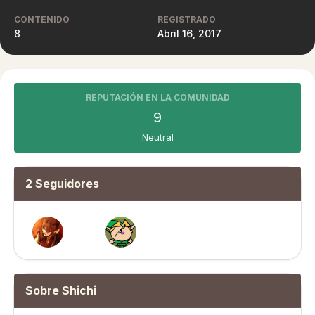
CONTENIDO
REGISTRADO
8
Abril 16, 2017
REPUTACIÓN EN LA COMUNIDAD
9
Neutral
2 Seguidores
Sobre Shichi