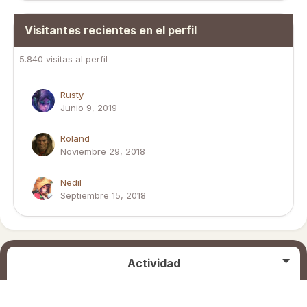
Visitantes recientes en el perfil
5.840 visitas al perfil
Rusty
Junio 9, 2019
Roland
Noviembre 29, 2018
Nedil
Septiembre 15, 2018
Actividad