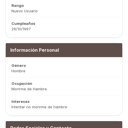
Rango
Nuevo Usuario
Cumpleaños
29/10/1997
Información Personal
Género
Hombre
Ocupación
Morirme de Hambre
Intereses
Intentar no morirme de hambre