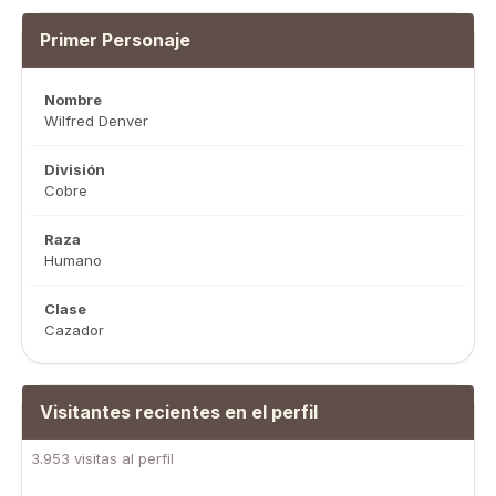
Primer Personaje
Nombre
Wilfred Denver
División
Cobre
Raza
Humano
Clase
Cazador
Visitantes recientes en el perfil
3.953 visitas al perfil