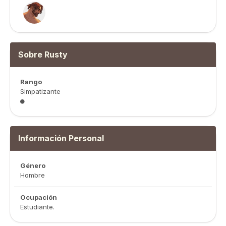
Sobre Rusty
Rango
Simpatizante
Información Personal
Género
Hombre
Ocupación
Estudiante.