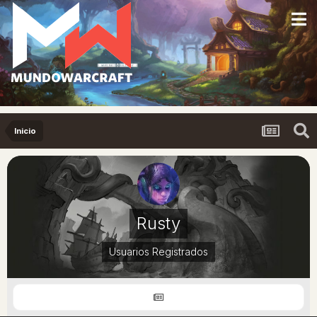
Inicio
Rusty
Usuarios Registrados