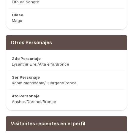
Elfo de Sangre
Clase
Mago
Otros Personajes
2do Personaje
Lysanthir Elrel/Alta elfa/Bronce
3er Personaje
Robin Nightingale/Huargen/Bronce
4to Personaje
Anshar/Draenei/Bronce
Visitantes recientes en el perfil