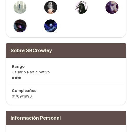
Sobre SBCrowley
Rango
Usuario Participativo
Cumpleaños
01/09/1990
Información Personal