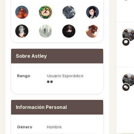
Sobre Astley
Rango
Usuario Esporádico
Información Personal
Género
Hombre