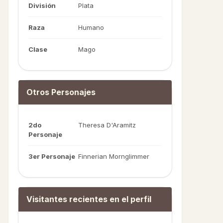
División
Plata
Raza
Humano
Clase
Mago
Otros Personajes
2do
Theresa D'Aramitz
Personaje
3er Personaje
Finnerian Mornglimmer
Visitantes recientes en el perfil