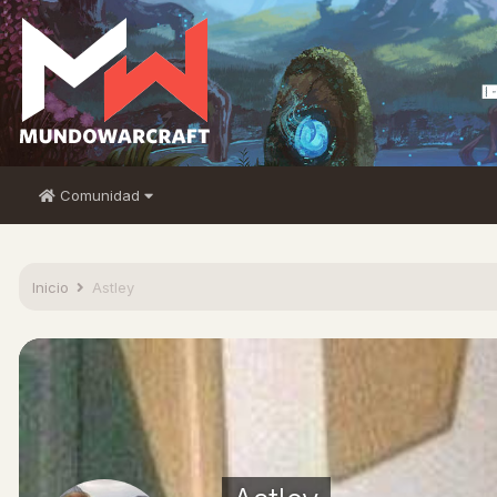
Comunidad
Inicio
Astley