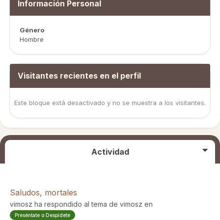
Información Personal
Género
Hombre
Visitantes recientes en el perfil
Este bloque está desactivado y no se muestra a los visitantes.
Actividad
Saludos, mortales
vimosz
ha respondido al tema de
vimosz
en
Preséntate o Despídete