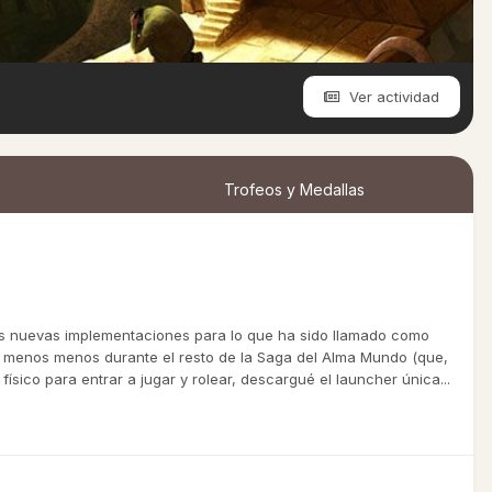
Ver actividad
Trofeos y Medallas
as nuevas implementaciones para lo que ha sido llamado como
lo menos menos durante el resto de la Saga del Alma Mundo (que,
ísico para entrar a jugar y rolear, descargué el launcher única...