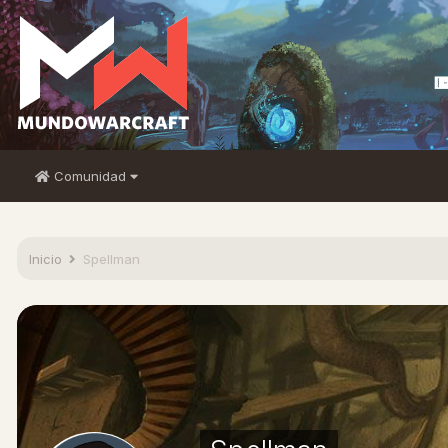
Comunidad
Inicio
Spellman