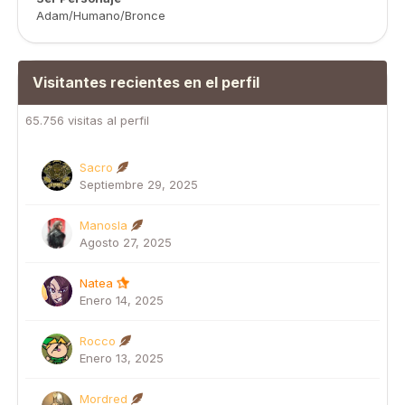
Adam/Humano/Bronce
Visitantes recientes en el perfil
65.756 visitas al perfil
Sacro
Septiembre 29, 2025
Manosla
Agosto 27, 2025
Natea
Enero 14, 2025
Rocco
Enero 13, 2025
Mordred