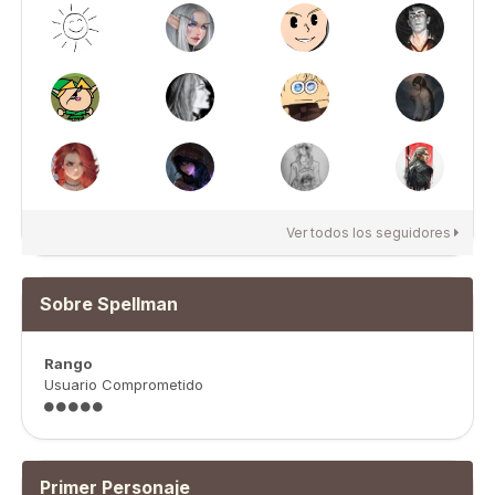
Ver todos los seguidores
Sobre Spellman
Rango
Usuario Comprometido
Primer Personaje