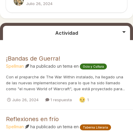
Julio 26, 2024
Actividad
¡Bandas de Guerra!
Spellman
ha publicado un tema en
Ocio y Cultura
Con el preparche de The War Within instalado, ha llegado una
de las nuevas implementaciones para lo que ha sido llamado
como "el nuevo World of Warcraft", que está proyectado para...
Julio 26, 2024
1 respuesta
1
Reflexiones en frío
Spellman
ha publicado un tema en
Taberna Literaria