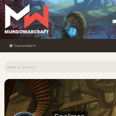
Comunidad
Inicio
Spellman