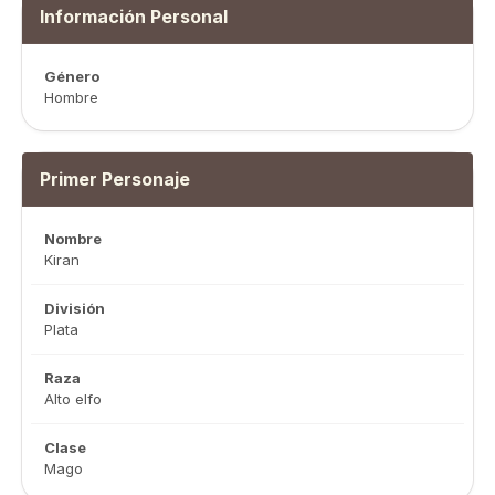
Información Personal
Género
Hombre
Primer Personaje
Nombre
Kiran
División
Plata
Raza
Alto elfo
Clase
Mago