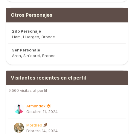
Otros Personajes
2do Personaje
Liam, Huargen, Bronce
3er Personaje
Aren, Sin'dorei, Bronce
Visitantes recientes en el perfil
9.560 visitas al perfil
Armandox
Octubre 11, 2024
Mordred
Febrero 14, 2024