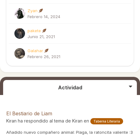
Zyan
Febrero 14, 2024
pakete
Junio 21, 2021
Galahar
Febrero 26, 2021
Actividad
El Bestiario de Liam
Kiran
ha respondido al tema de
Kiran
en
Taberna Literaria
Añadido nuevo compañero animal: Plaga, la ratoncita valiente :3