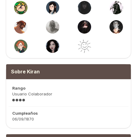
Sobre Kiran
Rango
Usuario Colaborador
Cumpleaños
06/09/1870