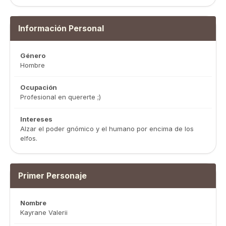
Información Personal
Género
Hombre
Ocupación
Profesional en quererte ;)
Intereses
Alzar el poder gnómico y el humano por encima de los
elfos.
Primer Personaje
Nombre
Kayrane Valerii