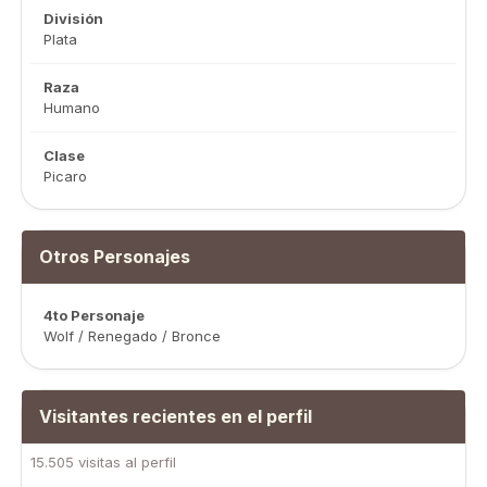
División
Plata
Raza
Humano
Clase
Picaro
Otros Personajes
4to Personaje
Wolf / Renegado / Bronce
Visitantes recientes en el perfil
15.505 visitas al perfil