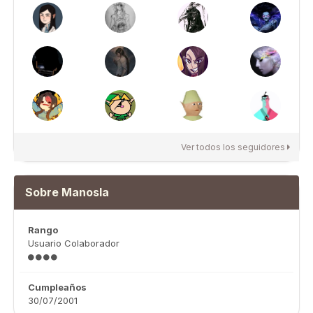
Ver todos los seguidores
Sobre Manosla
Rango
Usuario Colaborador
Cumpleaños
30/07/2001