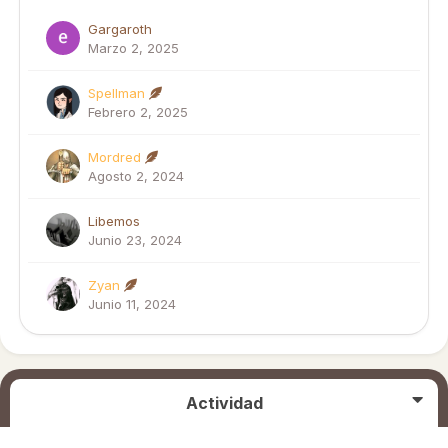
Gargaroth
Marzo 2, 2025
Spellman
Febrero 2, 2025
Mordred
Agosto 2, 2024
Libemos
Junio 23, 2024
Zyan
Junio 11, 2024
Actividad