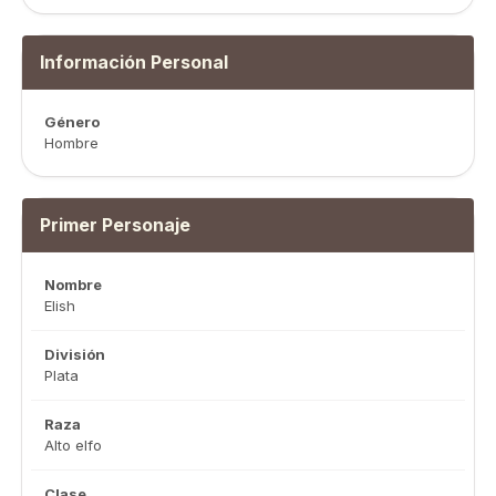
Información Personal
Género
Hombre
Primer Personaje
Nombre
Elish
División
Plata
Raza
Alto elfo
Clase