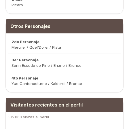
Picaro
Otros Personajes
2do Personaje
Meruliel / Quel'Dorei / Plata
3er Personaje
Sorin Escudo de Pino / Enano / Bronce
4to Personaje
Yue Cantonocturno / Kaldorei / Bronce
Visitantes recientes en el perfil
105.060 visitas al perfil