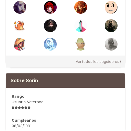
Ver todos los seguidores
Sobre Sorin
Rango
Usuario Veterano
Cumpleaños
08/03/1991