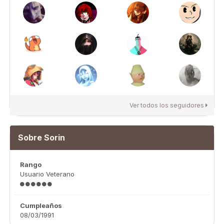
Ver todos los seguidores
Sobre Sorin
Rango
Usuario Veterano
Cumpleaños
08/03/1991