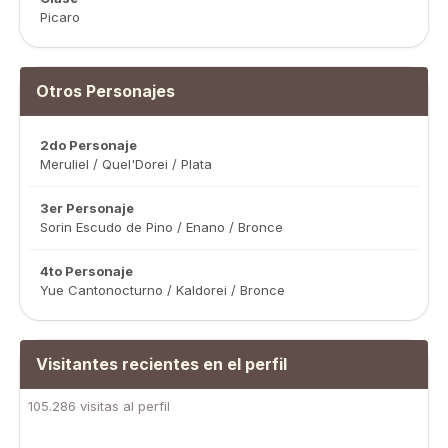
Picaro
Otros Personajes
2do Personaje
Meruliel / Quel'Dorei / Plata
3er Personaje
Sorin Escudo de Pino / Enano / Bronce
4to Personaje
Yue Cantonocturno / Kaldorei / Bronce
Visitantes recientes en el perfil
105.286 visitas al perfil