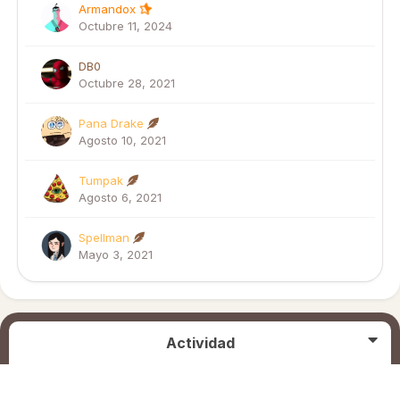
Armandox
Octubre 11, 2024
DB0
Octubre 28, 2021
Pana Drake
Agosto 10, 2021
Tumpak
Agosto 6, 2021
Spellman
Mayo 3, 2021
Actividad