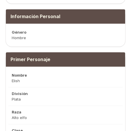
Información Personal
Género
Hombre
Primer Personaje
Nombre
Elish
División
Plata
Raza
Alto elfo
Clase