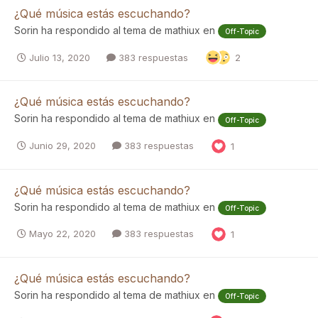
¿Qué música estás escuchando?
Sorin
ha respondido al tema de
mathiux
en
Off-Topic
Julio 13, 2020
383 respuestas
2
¿Qué música estás escuchando?
Sorin
ha respondido al tema de
mathiux
en
Off-Topic
Junio 29, 2020
383 respuestas
1
¿Qué música estás escuchando?
Sorin
ha respondido al tema de
mathiux
en
Off-Topic
Mayo 22, 2020
383 respuestas
1
¿Qué música estás escuchando?
Sorin
ha respondido al tema de
mathiux
en
Off-Topic