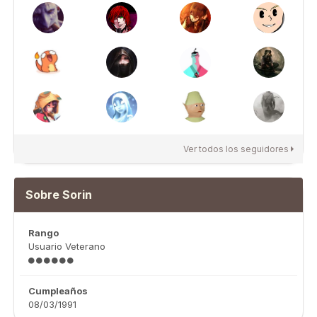
Ver todos los seguidores
Sobre Sorin
Rango
Usuario Veterano
Cumpleaños
08/03/1991