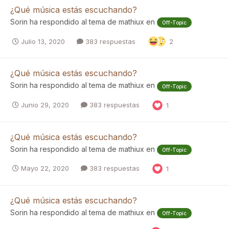
¿Qué música estás escuchando?
Sorin
ha respondido al tema de
mathiux
en
Off-Topic
Julio 13, 2020
383 respuestas
2
¿Qué música estás escuchando?
Sorin
ha respondido al tema de
mathiux
en
Off-Topic
Junio 29, 2020
383 respuestas
1
¿Qué música estás escuchando?
Sorin
ha respondido al tema de
mathiux
en
Off-Topic
Mayo 22, 2020
383 respuestas
1
¿Qué música estás escuchando?
Sorin
ha respondido al tema de
mathiux
en
Off-Topic