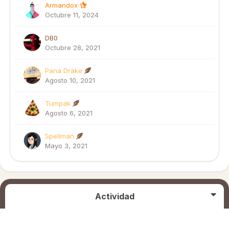
Armandox
Octubre 11, 2024
DB0
Octubre 28, 2021
Pana Drake
Agosto 10, 2021
Tumpak
Agosto 6, 2021
Spellman
Mayo 3, 2021
Actividad