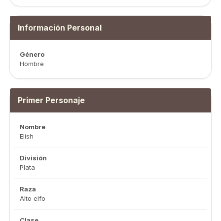
Información Personal
Género
Hombre
Primer Personaje
Nombre
Elish
División
Plata
Raza
Alto elfo
Clase