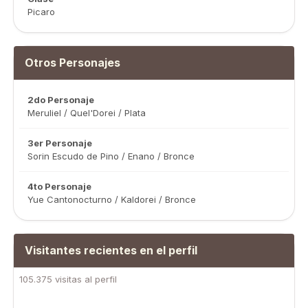
Picaro
Otros Personajes
2do Personaje
Meruliel / Quel'Dorei / Plata
3er Personaje
Sorin Escudo de Pino / Enano / Bronce
4to Personaje
Yue Cantonocturno / Kaldorei / Bronce
Visitantes recientes en el perfil
105.375 visitas al perfil