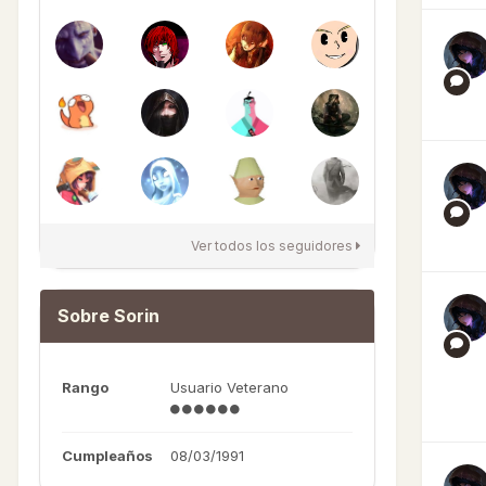
Ver todos los seguidores
Sobre Sorin
Rango
Usuario Veterano
Cumpleaños
08/03/1991