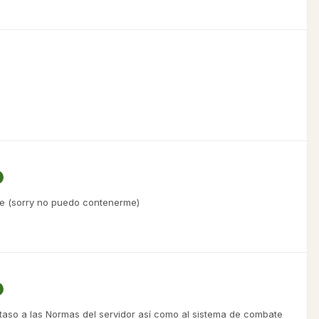
nte (sorry no puedo contenerme)
aso a las Normas del servidor así como al sistema de combate