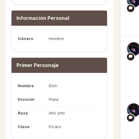
Información Personal
Género
Hombre
Primer Personaje
Nombre
Elish
División
Plata
Raza
Alto elfo
Clase
Picaro