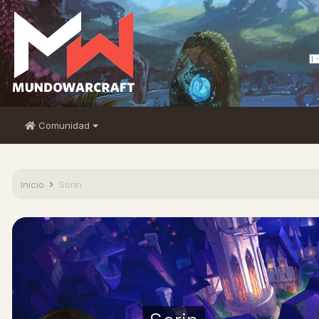
Comunidad
Inicio
Sorin