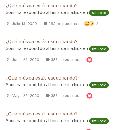
¿Qué música estás escuchando?
Sorin
ha respondido al tema de
mathiux
en
Off-Topic
Julio 13, 2020
383 respuestas
2
¿Qué música estás escuchando?
Sorin
ha respondido al tema de
mathiux
en
Off-Topic
Junio 29, 2020
383 respuestas
1
¿Qué música estás escuchando?
Sorin
ha respondido al tema de
mathiux
en
Off-Topic
Mayo 22, 2020
383 respuestas
1
¿Qué música estás escuchando?
Sorin
ha respondido al tema de
mathiux
en
Off-Topic