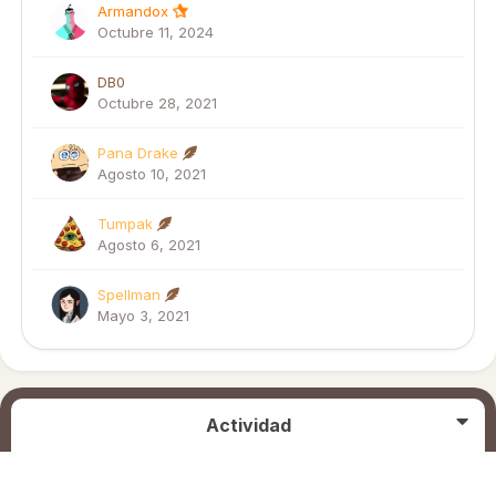
Armandox
Octubre 11, 2024
DB0
Octubre 28, 2021
Pana Drake
Agosto 10, 2021
Tumpak
Agosto 6, 2021
Spellman
Mayo 3, 2021
Actividad