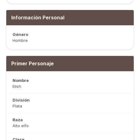
Información Personal
Género
Hombre
Primer Personaje
Nombre
Elish
División
Plata
Raza
Alto elfo
Clase