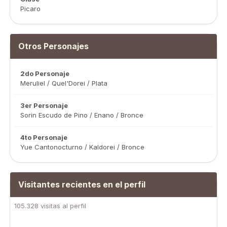
Picaro
Otros Personajes
2do Personaje
Meruliel / Quel'Dorei / Plata
3er Personaje
Sorin Escudo de Pino / Enano / Bronce
4to Personaje
Yue Cantonocturno / Kaldorei / Bronce
Visitantes recientes en el perfil
105.328 visitas al perfil