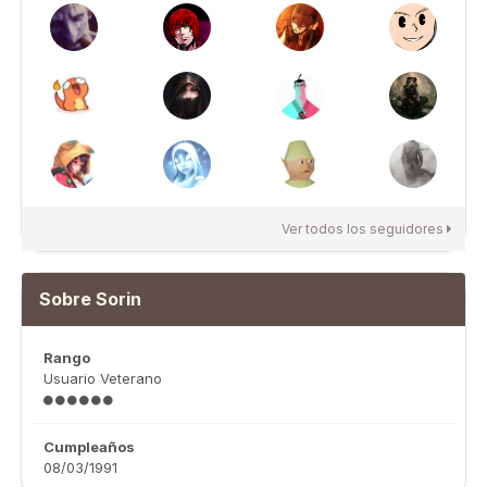
Ver todos los seguidores
Sobre Sorin
Rango
Usuario Veterano
Cumpleaños
08/03/1991