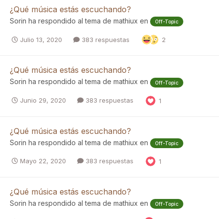
¿Qué música estás escuchando?
Sorin
ha respondido al tema de
mathiux
en
Off-Topic
Julio 13, 2020
383 respuestas
2
¿Qué música estás escuchando?
Sorin
ha respondido al tema de
mathiux
en
Off-Topic
Junio 29, 2020
383 respuestas
1
¿Qué música estás escuchando?
Sorin
ha respondido al tema de
mathiux
en
Off-Topic
Mayo 22, 2020
383 respuestas
1
¿Qué música estás escuchando?
Sorin
ha respondido al tema de
mathiux
en
Off-Topic