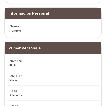
Información Personal
Género
Hombre
Primer Personaje
Nombre
Elish
División
Plata
Raza
Alto elfo
Clase