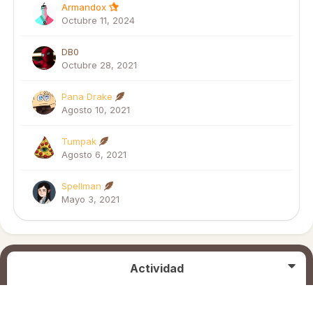
Armandox
Octubre 11, 2024
DB0
Octubre 28, 2021
Pana Drake
Agosto 10, 2021
Tumpak
Agosto 6, 2021
Spellman
Mayo 3, 2021
Actividad