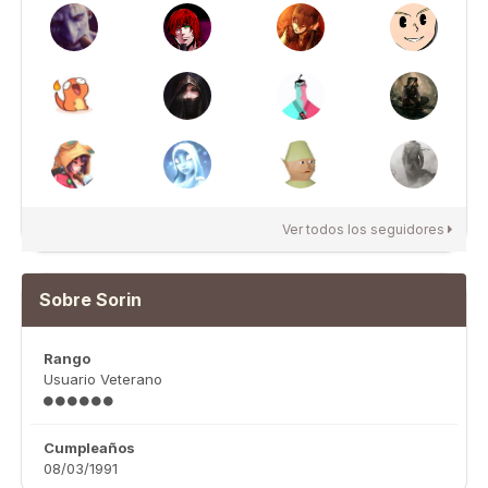
Ver todos los seguidores
Sobre Sorin
Rango
Usuario Veterano
Cumpleaños
08/03/1991