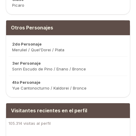
Picaro
Otros Personajes
2do Personaje
Meruliel / Quel'Dorei / Plata
3er Personaje
Sorin Escudo de Pino / Enano / Bronce
4to Personaje
Yue Cantonocturno / Kaldorei / Bronce
Visitantes recientes en el perfil
105.314 visitas al perfil