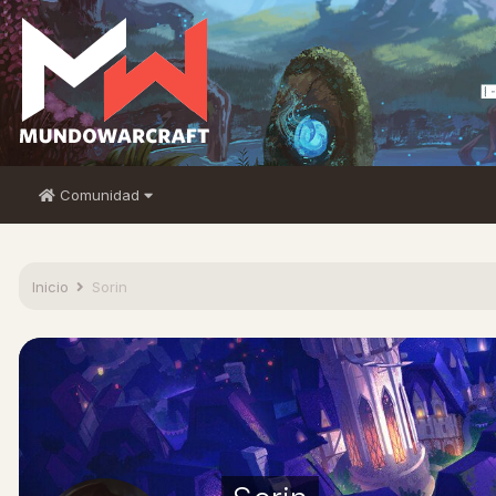
Comunidad
Inicio
Sorin