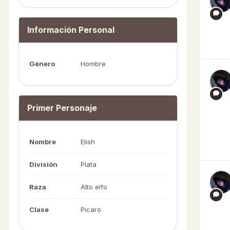
Información Personal
Género
Hombre
Primer Personaje
Nombre
Elish
División
Plata
Raza
Alto elfo
Clase
Picaro