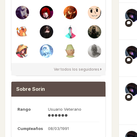
Ver todos los seguidores
Sobre Sorin
Rango
Usuario Veterano
Cumpleaños
08/03/1991