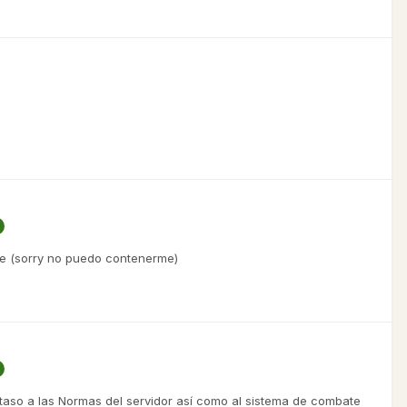
nte (sorry no puedo contenerme)
aso a las Normas del servidor así como al sistema de combate