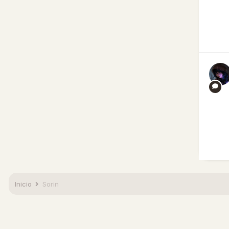
Inicio
Sorin