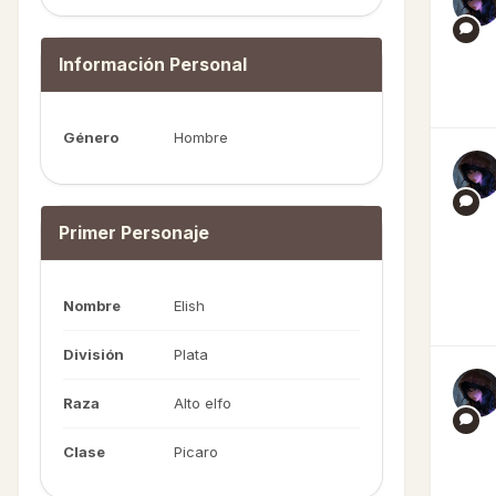
Información Personal
Género
Hombre
Primer Personaje
Nombre
Elish
División
Plata
Raza
Alto elfo
Clase
Picaro