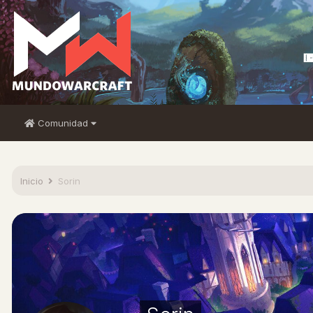
Comunidad
Inicio
Sorin