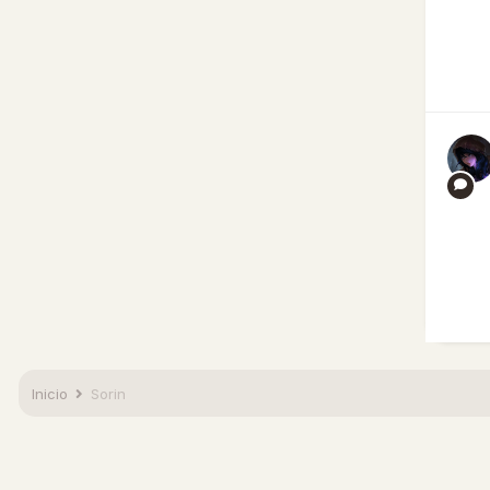
Inicio
Sorin