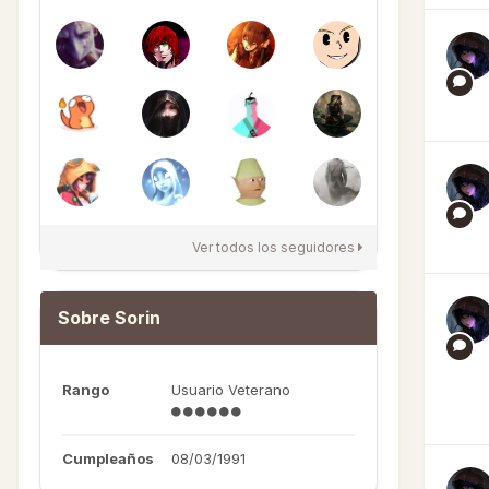
Ver todos los seguidores
Sobre Sorin
Rango
Usuario Veterano
Cumpleaños
08/03/1991