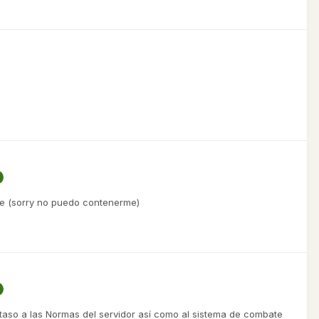
nte (sorry no puedo contenerme)
aso a las Normas del servidor así como al sistema de combate