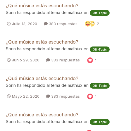
¿Qué música estás escuchando?
Sorin
ha respondido al tema de
mathiux
en
Off-Topic
Julio 13, 2020
383 respuestas
2
¿Qué música estás escuchando?
Sorin
ha respondido al tema de
mathiux
en
Off-Topic
Junio 29, 2020
383 respuestas
1
¿Qué música estás escuchando?
Sorin
ha respondido al tema de
mathiux
en
Off-Topic
Mayo 22, 2020
383 respuestas
1
¿Qué música estás escuchando?
Sorin
ha respondido al tema de
mathiux
en
Off-Topic