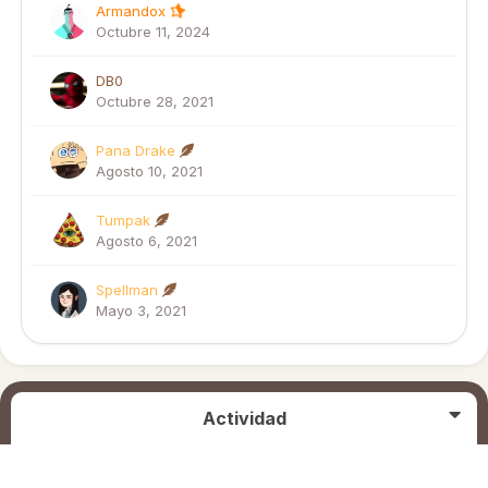
Armandox
Octubre 11, 2024
DB0
Octubre 28, 2021
Pana Drake
Agosto 10, 2021
Tumpak
Agosto 6, 2021
Spellman
Mayo 3, 2021
Actividad