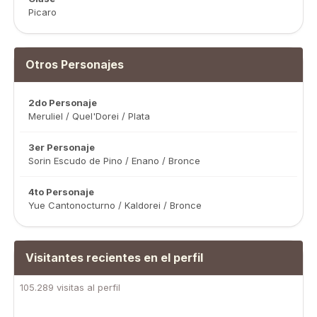
Picaro
Otros Personajes
2do Personaje
Meruliel / Quel'Dorei / Plata
3er Personaje
Sorin Escudo de Pino / Enano / Bronce
4to Personaje
Yue Cantonocturno / Kaldorei / Bronce
Visitantes recientes en el perfil
105.289 visitas al perfil