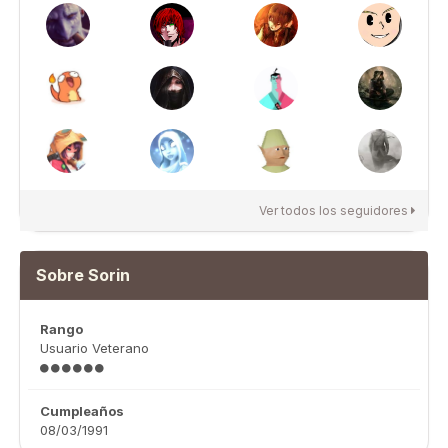
Ver todos los seguidores
Sobre Sorin
Rango
Usuario Veterano
Cumpleaños
08/03/1991