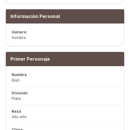
Información Personal
Género
Hombre
Primer Personaje
Nombre
Elish
División
Plata
Raza
Alto elfo
Clase