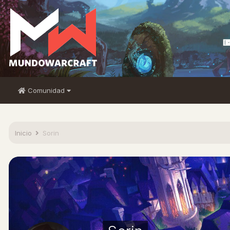
Comunidad
Inicio
Sorin