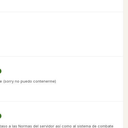
nte (sorry no puedo contenerme)
aso a las Normas del servidor así como al sistema de combate