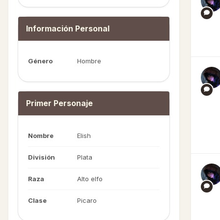
Información Personal
Género
Hombre
Primer Personaje
Nombre
Elish
División
Plata
Raza
Alto elfo
Clase
Picaro