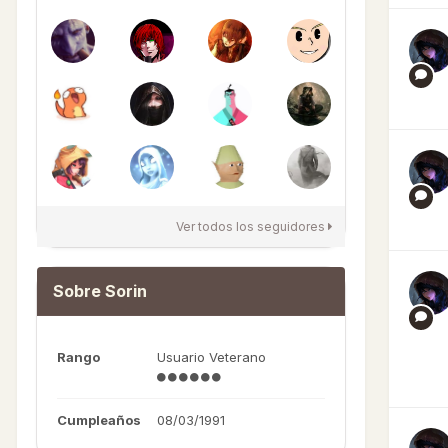
Ver todos los seguidores
Sobre Sorin
Rango
Usuario Veterano
Cumpleaños
08/03/1991