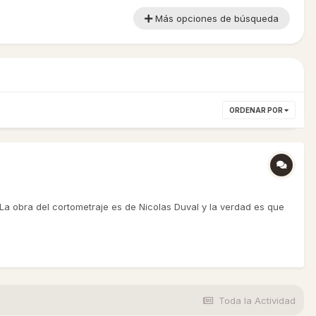
Más opciones de búsqueda
ORDENAR POR
La obra del cortometraje es de Nicolas Duval y la verdad es que
Toda la Actividad