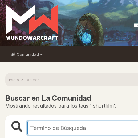
Comunidad
Inicio
Buscar
Buscar en La Comunidad
Mostrando resultados para los tags ' shortfilm'.