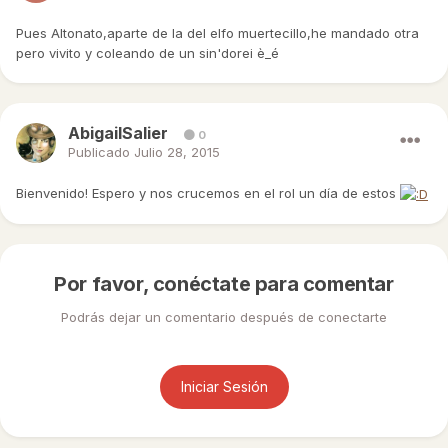
Pues Altonato,aparte de la del elfo muertecillo,he mandado otra
pero vivito y coleando de un sin'dorei è_é
AbigailSalier
0
Publicado
Julio 28, 2015
Bienvenido! Espero y nos crucemos en el rol un día de estos
Por favor, conéctate para comentar
Podrás dejar un comentario después de conectarte
Iniciar Sesión