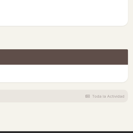
Toda la Actividad