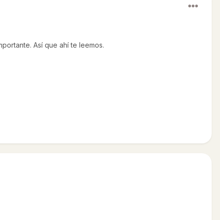
portante. Así que ahí te leemos.