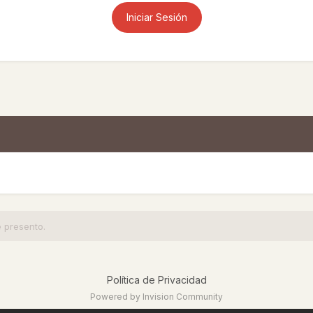
Iniciar Sesión
 presento.
Política de Privacidad
Powered by Invision Community