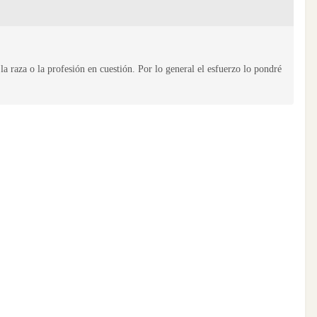
la raza o la profesión en cuestión. Por lo general el esfuerzo lo pondré