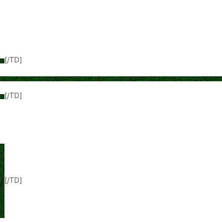
[/TD]
[/TD]
[/TD]