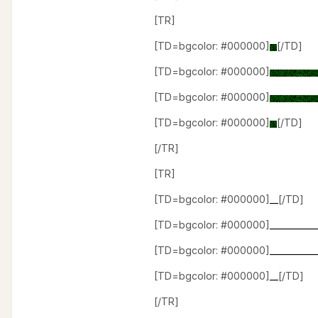
[TR]
[TD=bgcolor: #000000]
[/TD]
[TD=bgcolor: #000000]
[TD=bgcolor: #000000]
[TD=bgcolor: #000000]
[/TD]
[/TR]
[TR]
[TD=bgcolor: #000000]
__
[/TD]
[TD=bgcolor: #000000]
___________
[TD=bgcolor: #000000]
___________
[TD=bgcolor: #000000]
__
[/TD]
[/TR]