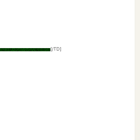
[/TD]