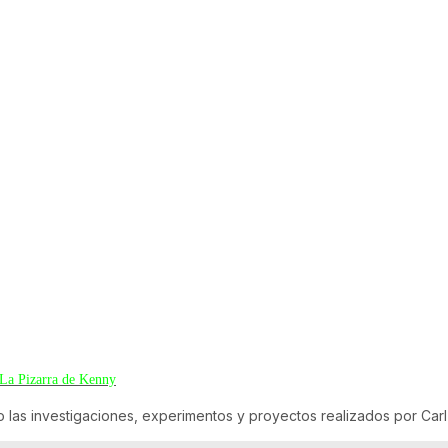
La Pizarra de Kenny
o las investigaciones, experimentos y proyectos realizados por Car