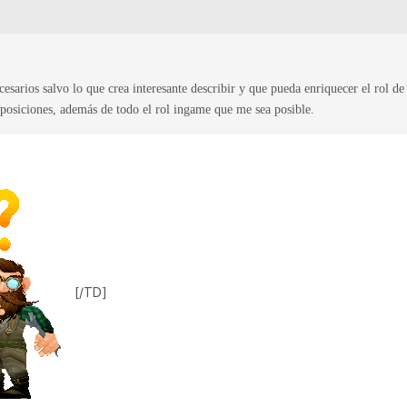
sarios salvo lo que crea interesante describir y que pueda enriquecer el rol de 
posiciones, además de todo el rol ingame que me sea posible.
[/TD]