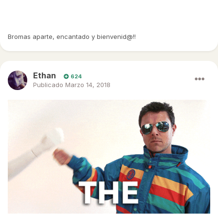
Bromas aparte, encantado y bienvenid@!!
Ethan
624
Publicado
Marzo 14, 2018