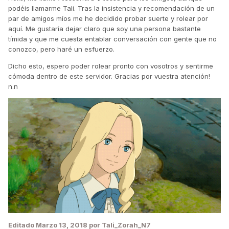
podéis llamarme Tali. Tras la insistencia y recomendación de un
par de amigos míos me he decidido probar suerte y rolear por
aquí. Me gustaría dejar claro que soy una persona bastante
tímida y que me cuesta entablar conversación con gente que no
conozco, pero haré un esfuerzo.
Dicho esto, espero poder rolear pronto con vosotros y sentirme
cómoda dentro de este servidor. Gracias por vuestra atención!
n.n
Editado
Marzo 13, 2018
por Tali_Zorah_N7