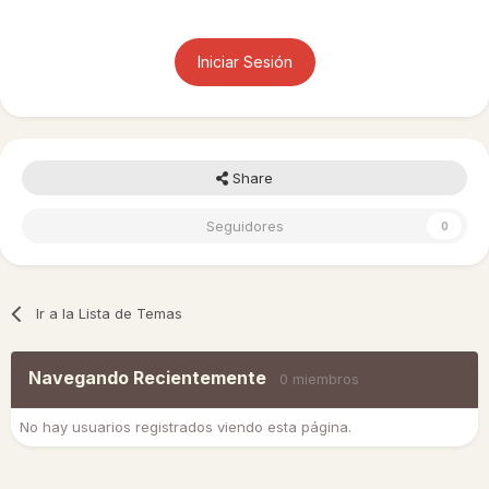
Iniciar Sesión
Share
Seguidores
0
Ir a la Lista de Temas
Navegando Recientemente
0 miembros
No hay usuarios registrados viendo esta página.