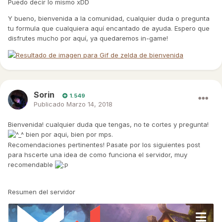
Puedo decir lo mismo xDD
Y bueno, bienvenida a la comunidad, cualquier duda o pregunta
tu formula que cualquiera aquí encantado de ayuda. Espero que
disfrutes mucho por aquí, ya quedaremos in-game!
Sorin
1.549
Publicado
Marzo 14, 2018
Bienvenida! cualquier duda que tengas, no te cortes y pregunta!
bien por aqui, bien por mps.
Recomendaciones pertinentes! Pasate por los siguientes post
para hscerte una idea de como funciona el servidor, muy
recomendable
Resumen del servidor