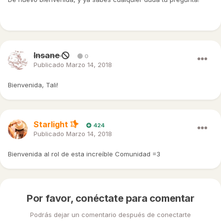
Insane
0
Publicado
Marzo 14, 2018
Bienvenida, Tali!
Starlight
424
Publicado
Marzo 14, 2018
Bienvenida al rol de esta increíble Comunidad =3
Por favor, conéctate para comentar
Podrás dejar un comentario después de conectarte