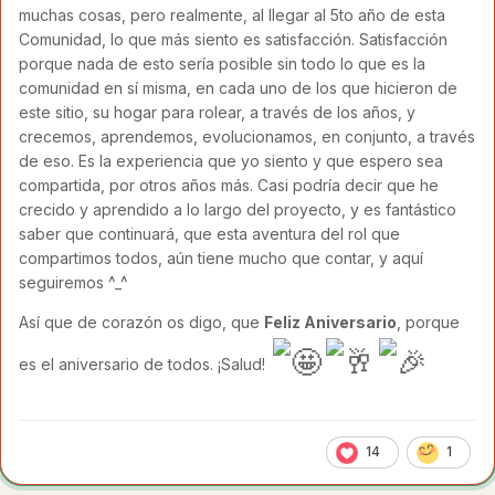
muchas cosas, pero realmente, al llegar al 5to año de esta
Comunidad, lo que más siento es satisfacción. Satisfacción
porque nada de esto sería posible sin todo lo que es la
comunidad en sí misma, en cada uno de los que hicieron de
este sitio, su hogar para rolear, a través de los años, y
crecemos, aprendemos, evolucionamos, en conjunto, a través
de eso. Es la experiencia que yo siento y que espero sea
compartida, por otros años más. Casi podría decir que he
crecido y aprendido a lo largo del proyecto, y es fantástico
saber que continuará, que esta aventura del rol que
compartimos todos, aún tiene mucho que contar, y aquí
seguiremos ^_^
Así que de corazón os digo, que
Feliz Aniversario
, porque
es el aniversario de todos. ¡Salud!
14
1