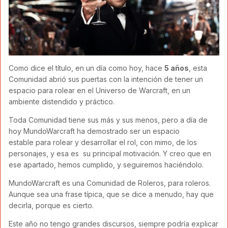
Como dice el título, en un día como
hoy, hace
5 años
, esta
Comunidad abrió sus puertas con la intención de tener un
espacio para rolear en el Universo de Warcraft, en un
ambiente distendido y práctico.
Toda Comunidad tiene sus más y sus menos, pero a día de
hoy MundoWarcraft ha demostrado ser un espacio
estable para rolear y desarrollar el rol, con mimo, de los
personajes, y esa es su principal motivación. Y creo que en
ese apartado, hemos cumplido, y seguiremos haciéndolo.
MundoWarcraft es una Comunidad de Roleros, para roleros.
Aunque sea una frase típica, que se dice a menudo, hay que
decirla, porque es cierto.
Este año no tengo grandes discursos, siempre podría explicar