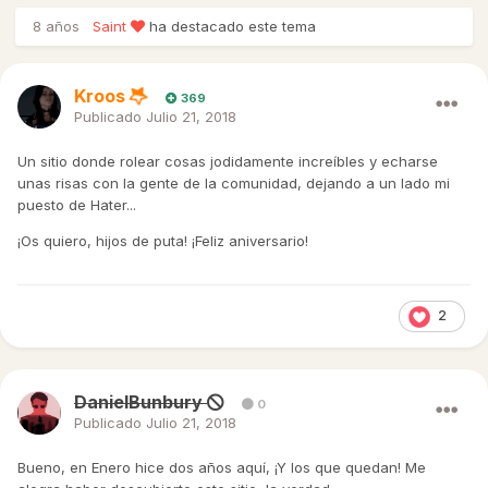
8 años
Saint
ha destacado este tema
Kroos
369
Publicado
Julio 21, 2018
Un sitio donde rolear cosas jodidamente increíbles y echarse
unas risas con la gente de la comunidad, dejando a un lado mi
puesto de Hater...
¡Os quiero, hijos de puta! ¡Feliz aniversario!
2
DanielBunbury
0
Publicado
Julio 21, 2018
Bueno, en Enero hice dos años aquí, ¡Y los que quedan! Me