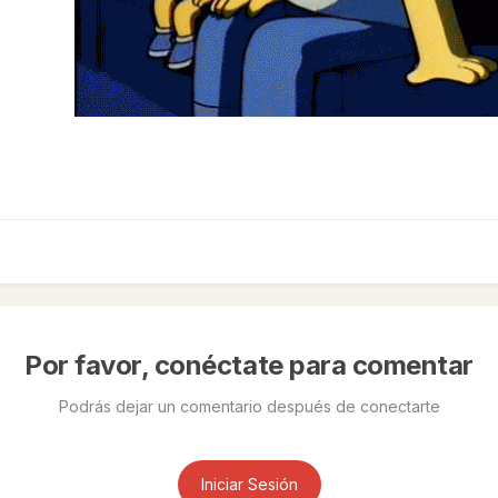
Por favor, conéctate para comentar
Podrás dejar un comentario después de conectarte
Iniciar Sesión