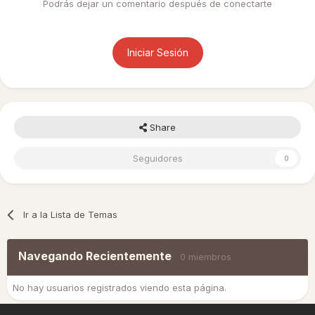
Podrás dejar un comentario después de conectarte
Iniciar Sesión
Share
Seguidores
0
Ir a la Lista de Temas
Navegando Recientemente
0 miembros
No hay usuarios registrados viendo esta página.