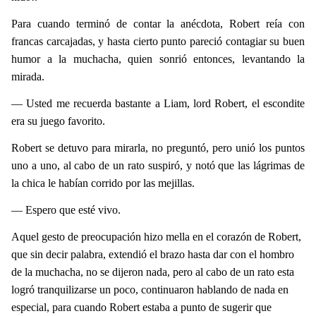
Para cuando terminó de contar la anécdota, Robert reía con
francas carcajadas, y hasta cierto punto pareció contagiar su buen
humor a la muchacha, quien sonrió entonces, levantando la
mirada.
— Usted me recuerda bastante a Liam, lord Robert, el escondite
era su juego favorito.
Robert se detuvo para mirarla, no preguntó, pero unió los puntos
uno a uno, al cabo de un rato suspiró, y notó que las lágrimas de
la chica le habían corrido por las mejillas.
— Espero que esté vivo.
Aquel gesto de preocupación hizo mella en el corazón de Robert,
que sin decir palabra, extendió el brazo hasta dar con el hombro
de la muchacha, no se dijeron nada, pero al cabo de un rato esta
logró tranquilizarse un poco, continuaron hablando de nada en
especial, para cuando Robert estaba a punto de sugerir que