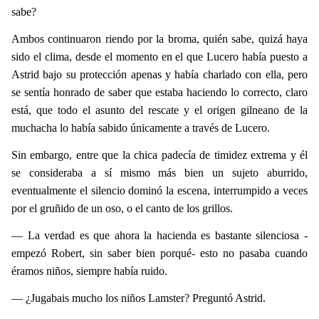
sabe?
Ambos continuaron riendo por la broma, quién sabe, quizá haya
sido el clima, desde el momento en el que Lucero había puesto a
Astrid bajo su protección apenas y había charlado con ella, pero
se sentía honrado de saber que estaba haciendo lo correcto, claro
está, que todo el asunto del rescate y el origen gilneano de la
muchacha lo había sabido únicamente a través de Lucero.
Sin embargo, entre que la chica padecía de timidez extrema y él
se consideraba a sí mismo más bien un sujeto aburrido,
eventualmente el silencio dominó la escena, interrumpido a veces
por el gruñido de un oso, o el canto de los grillos.
— La verdad es que ahora la hacienda es bastante silenciosa -
empezó Robert, sin saber bien porqué- esto no pasaba cuando
éramos niños, siempre había ruido.
— ¿Jugabais mucho los niños Lamster? Preguntó Astrid.