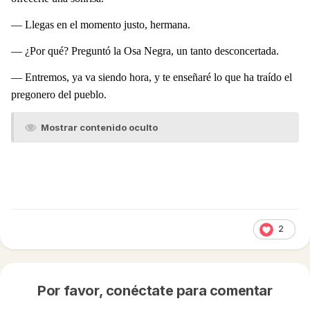
— Llegas en el momento justo, hermana.
— ¿Por qué? Preguntó la Osa Negra, un tanto desconcertada.
— Entremos, ya va siendo hora, y te enseñaré lo que ha traído el
pregonero del pueblo.
Mostrar contenido oculto
2
Por favor, conéctate para comentar