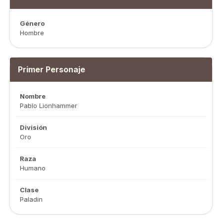
Género
Hombre
Primer Personaje
Nombre
Pablo Lionhammer
División
Oro
Raza
Humano
Clase
Paladin