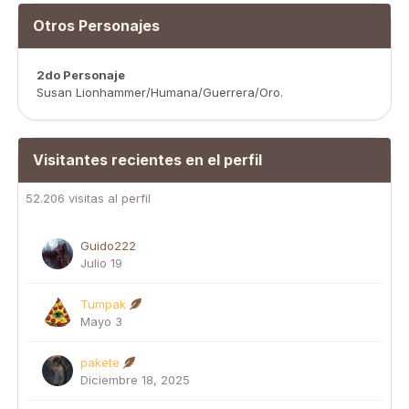
Otros Personajes
2do Personaje
Susan Lionhammer/Humana/Guerrera/Oro.
Visitantes recientes en el perfil
52.206 visitas al perfil
Guido222
Julio 19
Tumpak
Mayo 3
pakete
Diciembre 18, 2025