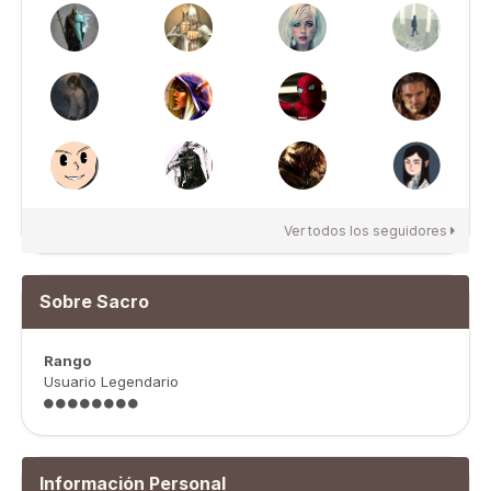
Ver todos los seguidores
Sobre Sacro
Rango
Usuario Legendario
Información Personal