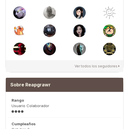
Ver todos los seguidores
Sobre Reapgrawr
Rango
Usuario Colaborador
Cumpleaños