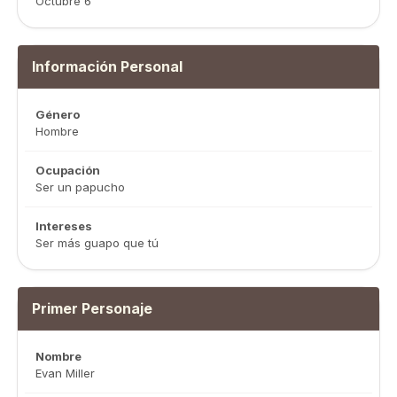
Octubre 6
Información Personal
Género
Hombre
Ocupación
Ser un papucho
Intereses
Ser más guapo que tú
Primer Personaje
Nombre
Evan Miller