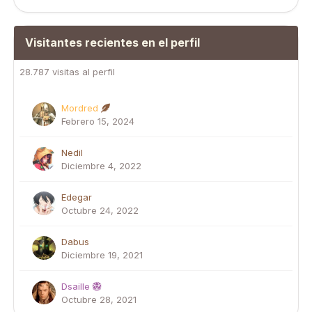
Visitantes recientes en el perfil
28.787 visitas al perfil
Mordred
Febrero 15, 2024
Nedil
Diciembre 4, 2022
Edegar
Octubre 24, 2022
Dabus
Diciembre 19, 2021
Dsaille
Octubre 28, 2021