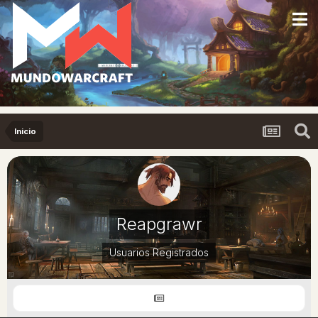
Inicio
Reapgrawr
Usuarios Registrados