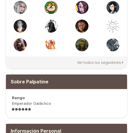
Ver todos los seguidores
Sobre Palpatine
Rango
Emperador Galáctico
Información Personal