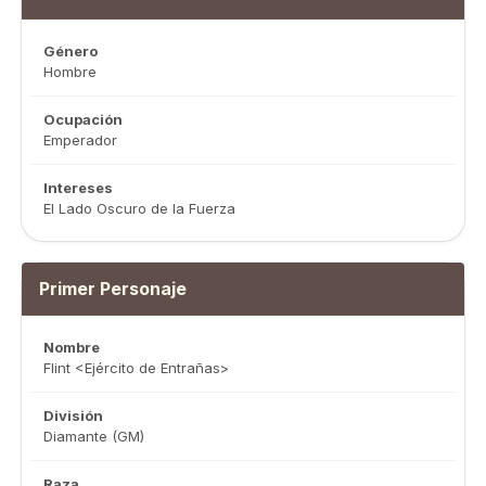
Género
Hombre
Ocupación
Emperador
Intereses
El Lado Oscuro de la Fuerza
Primer Personaje
Nombre
Flint <Ejército de Entrañas>
División
Diamante (GM)
Raza