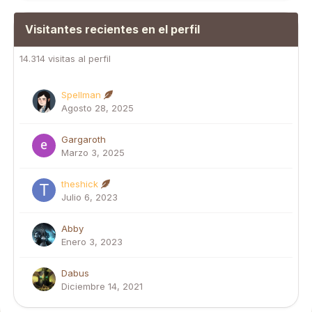
Visitantes recientes en el perfil
14.314 visitas al perfil
Spellman
Agosto 28, 2025
Gargaroth
Marzo 3, 2025
theshick
Julio 6, 2023
Abby
Enero 3, 2023
Dabus
Diciembre 14, 2021