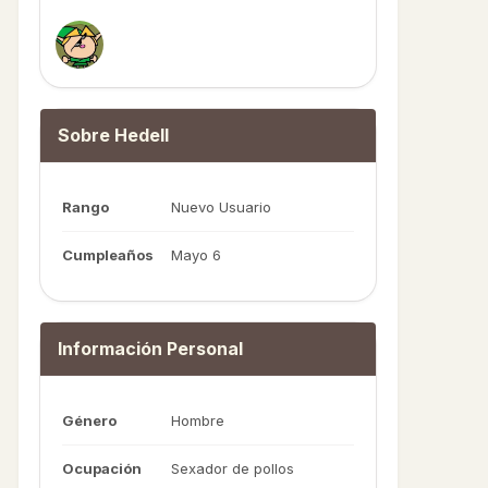
Sobre Hedell
Rango
Nuevo Usuario
Cumpleaños
Mayo 6
Información Personal
Género
Hombre
Ocupación
Sexador de pollos