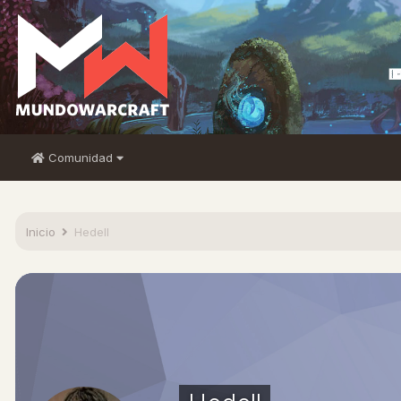
Comunidad
Inicio
Hedell