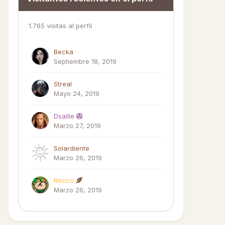
1.765 visitas al perfil
Becka
Septiembre 18, 2019
Streal
Mayo 24, 2019
Dsaille
Marzo 27, 2019
Solardiente
Marzo 26, 2019
Rocco
Marzo 26, 2019