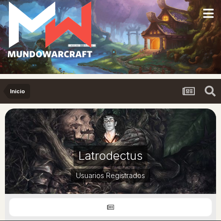
Inicio
Latrodectus
Usuarios Registrados