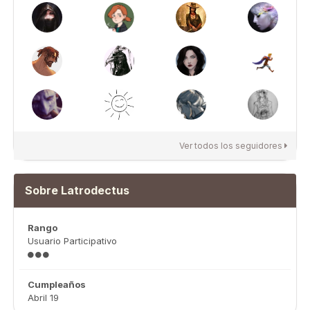
Ver todos los seguidores
Sobre Latrodectus
Rango
Usuario Participativo
Cumpleaños
Abril 19