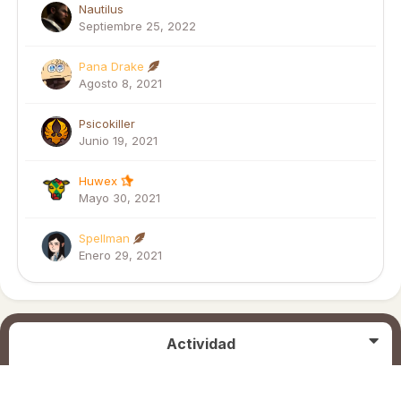
Nautilus
Septiembre 25, 2022
Pana Drake
Agosto 8, 2021
Psicokiller
Junio 19, 2021
Huwex
Mayo 30, 2021
Spellman
Enero 29, 2021
Actividad