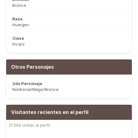
Bronce
Raza
Huargen
Clase
Picaro
Otros Personajes
2do Personaje
Noldrenai/Mago/Bronce
Visitantes recientes en el perfil
21.569 visitas al perfil