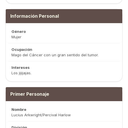
Información Personal
Género
Mujer
Ocupación
Mago del Cáncer con un gran sentido del tumor.
Intereses
Los jijijajas.
Primer Personaje
Nombre
Lucius Arkwright/Percival Harlow
División