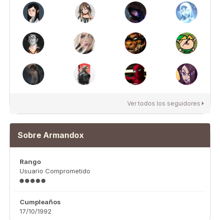
Ver todos los seguidores
Sobre Armandox
Rango
Usuario Comprometido
Cumpleaños
17/10/1992