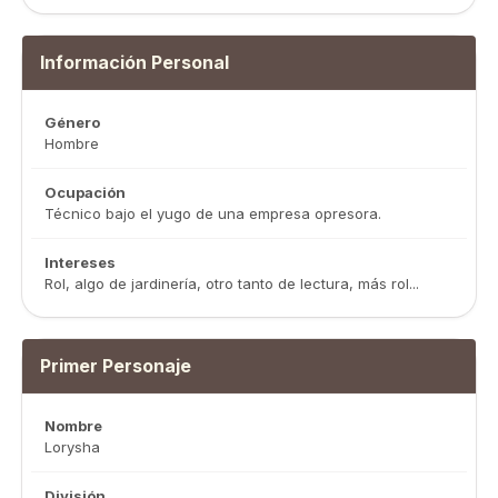
Información Personal
Género
Hombre
Ocupación
Técnico bajo el yugo de una empresa opresora.
Intereses
Rol, algo de jardinería, otro tanto de lectura, más rol...
Primer Personaje
Nombre
Lorysha
División