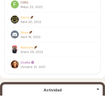
F0RG
Mayo 22, 2022
Sacro
Abril 20, 2022
Noya
Abril 18, 2022
Manosla
Enero 29, 2022
Dsaille
Octubre 31, 2021
Actividad