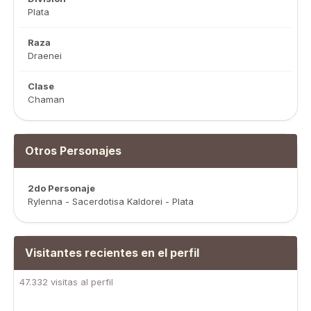
Plata
Raza
Draenei
Clase
Chaman
Otros Personajes
2do Personaje
Rylenna - Sacerdotisa Kaldorei - Plata
Visitantes recientes en el perfil
47.332 visitas al perfil