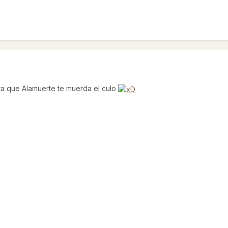
ara que Alamuerte te muerda el culo