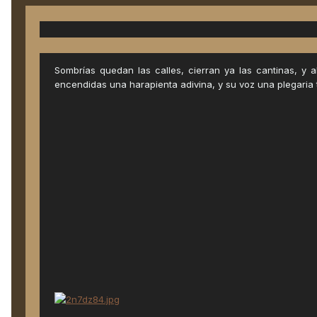
Sombrías quedan las calles, cierran ya las cantinas, y 
encendidas una harapienta adivina, y su voz una plegaria 