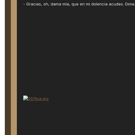
- Gracias, oh, dama mía, que en mi dolencia acudes. Dime