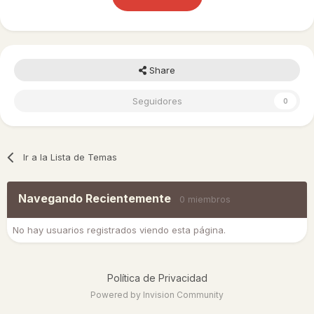
Share
Seguidores
0
Ir a la Lista de Temas
Navegando Recientemente
0 miembros
No hay usuarios registrados viendo esta página.
Política de Privacidad
Powered by Invision Community