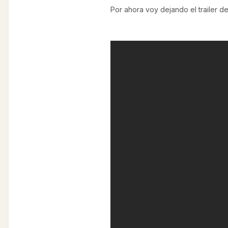
Por ahora voy dejando el trailer 