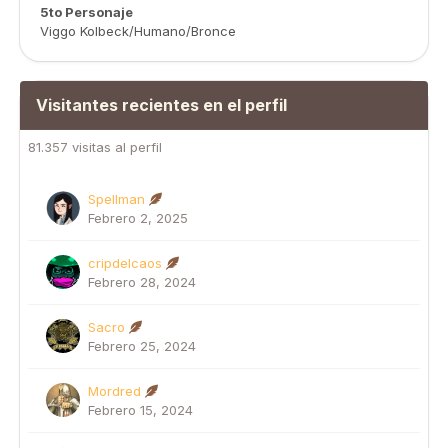
5to Personaje
Viggo Kolbeck/Humano/Bronce
Visitantes recientes en el perfil
81.357 visitas al perfil
Spellman
Febrero 2, 2025
cripdelcaos
Febrero 28, 2024
Sacro
Febrero 25, 2024
Mordred
Febrero 15, 2024