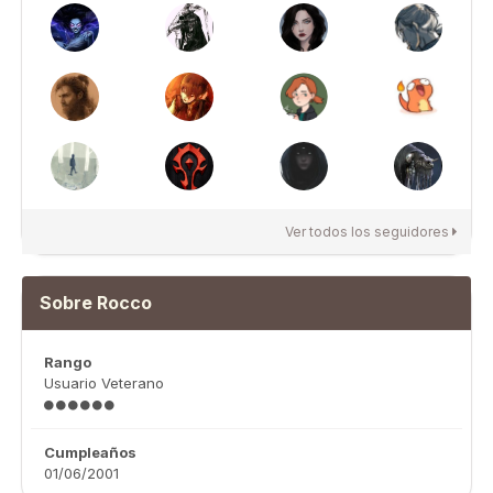
Ver todos los seguidores
Sobre Rocco
Rango
Usuario Veterano
Cumpleaños
01/06/2001