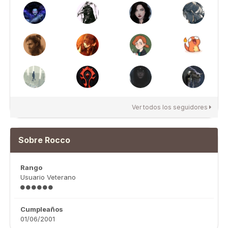
Ver todos los seguidores
Sobre Rocco
Rango
Usuario Veterano
Cumpleaños
01/06/2001