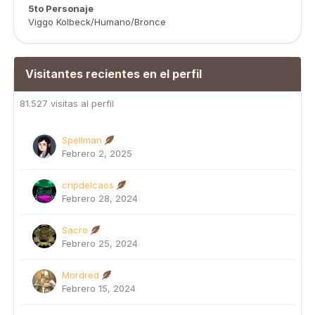
5to Personaje
Viggo Kolbeck/Humano/Bronce
Visitantes recientes en el perfil
81.527 visitas al perfil
Spellman
Febrero 2, 2025
cripdelcaos
Febrero 28, 2024
Sacro
Febrero 25, 2024
Mordred
Febrero 15, 2024